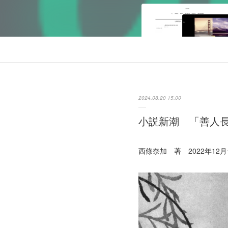
2024.08.20 15:00
小説新潮 「善人
西條奈加 著 2022年12