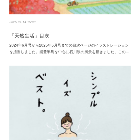
2025.04.14 15:00
「天然生活」目次
2024年6月号から2025年5月号までの目次ページのイラストレーション
を担当しました。能登半島を中心に石川県の風景を描きました。この…