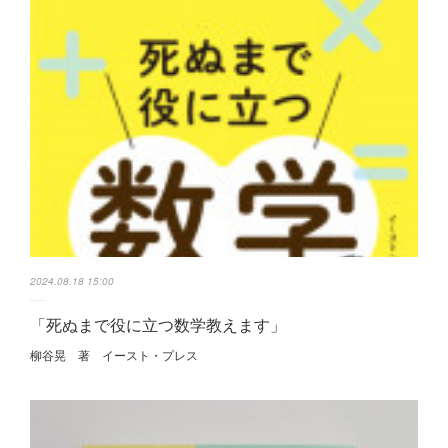
2024.08.18 15:00
「死ぬまで役に立つ数学教えます」
柳谷晃 著 イースト・プレス