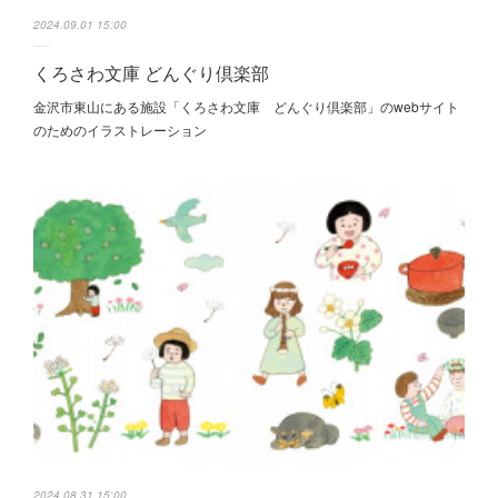
2024.09.01 15:00
くろさわ文庫 どんぐり倶楽部
金沢市東山にある施設「くろさわ文庫 どんぐり倶楽部」のwebサイト
のためのイラストレーション
2024.08.31 15:00