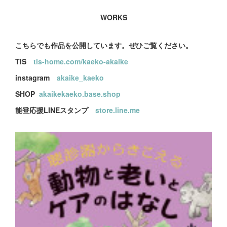
WORKS
こちらでも作品を公開しています。ぜひご覧ください。
TIS
tis-home.com/kaeko-akaike
instagram
akaike_kaeko
SHOP
akaikekaeko.base.shop
能登応援LINEスタンプ
store.line.me