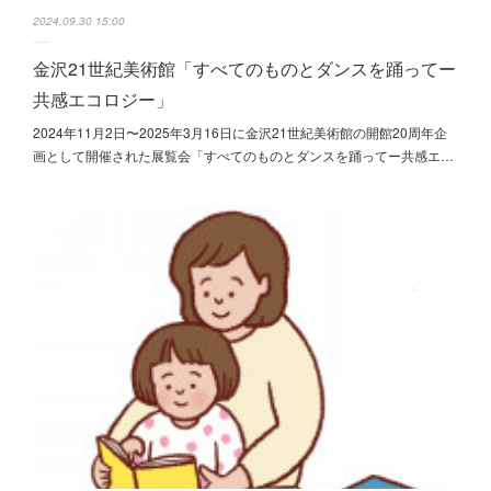
2024.09.30 15:00
金沢21世紀美術館「すべてのものとダンスを踊ってー
共感エコロジー」
2024年11月2日〜2025年3月16日に金沢21世紀美術館の開館20周年企
画として開催された展覧会「すべてのものとダンスを踊ってー共感エ…