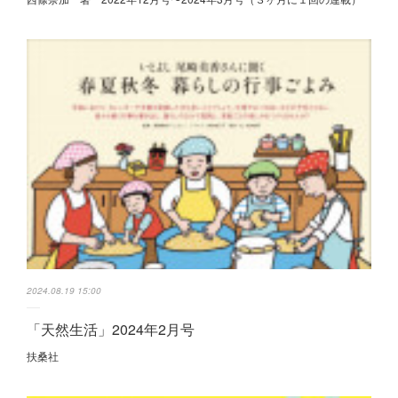
2024.08.19 15:00
「天然生活」2024年2月号
扶桑社