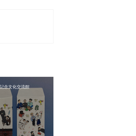
記念文化交流館