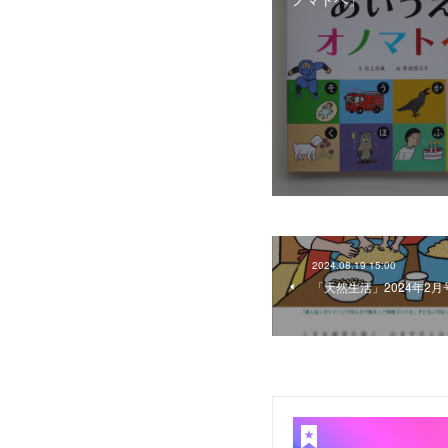
2024.08.19 15:00
「天然生活」2024年2月