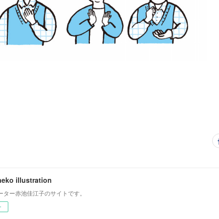
eko illustration
ーター赤池佳江子のサイトです。
ー